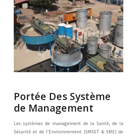
Portée Des Système
de Management
Les systèmes de management de la Santé, de la
Sécurité et de l’Environnement (SMSST & SME) de