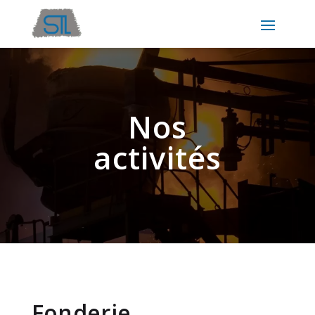
Nos
activités
Fonderie