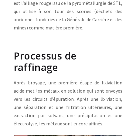
est l’alliage rouge issu de la pyrométallurgie de STL,
qui utilise à son tour des scories (déchets des
anciennes fonderies de la Générale de Carrière et des
mines) comme matière première.
Processus de
raffinage
Après broyage, une première étape de lixiviation
acide met les métaux en solution qui sont envoyés
vers les circuits d’épuration. Après une lixiviation,
une séparation et une filtration ultérieures, une
extraction par solvant, une précipitation et une
électrolyse, les métaux sont encore affinés.