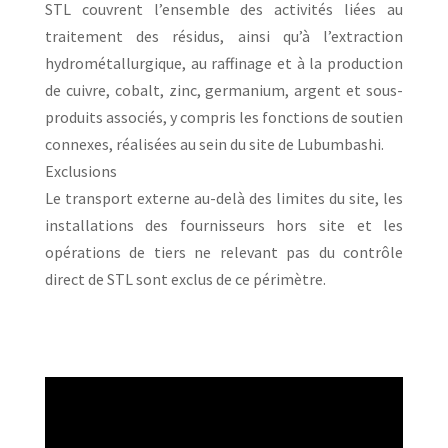
STL couvrent l’ensemble des activités liées au
traitement des résidus, ainsi qu’à l’extraction
hydrométallurgique, au raffinage et à la production
de cuivre, cobalt, zinc, germanium, argent et sous-
produits associés, y compris les fonctions de soutien
connexes, réalisées au sein du site de Lubumbashi.
Exclusions
Le transport externe au-delà des limites du site, les
installations des fournisseurs hors site et les
opérations de tiers ne relevant pas du contrôle
direct de STL sont exclus de ce périmètre.