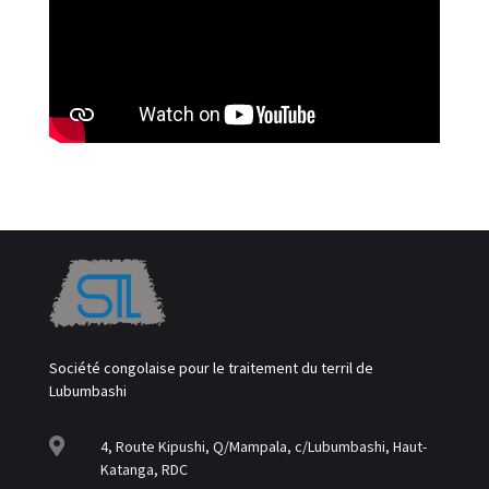
Société congolaise pour le traitement du terril de
Lubumbashi

4, Route Kipushi, Q/Mampala, c/Lubumbashi, Haut-
Katanga, RDC