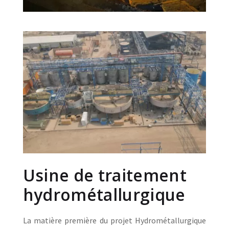
Usine de traitement
hydrométallurgique
La matière première du projet Hydrométallurgique