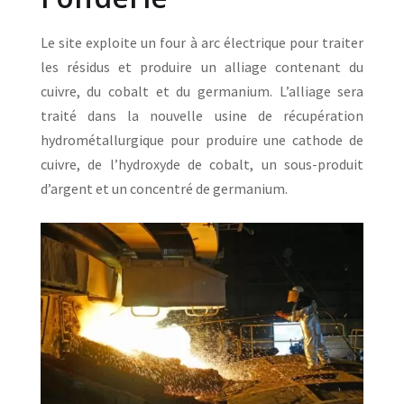
Le site exploite un four à arc électrique pour traiter
les résidus et produire un alliage contenant du
cuivre, du cobalt et du germanium. L’alliage sera
traité dans la nouvelle usine de récupération
hydrométallurgique pour produire une cathode de
cuivre, de l’hydroxyde de cobalt, un sous-produit
d’argent et un concentré de germanium.