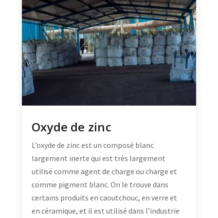
Oxyde de zinc
L’oxyde de zinc est un composé blanc
largement inerte qui est très largement
utilisé comme agent de charge ou charge et
comme pigment blanc. On le trouve dans
certains produits en caoutchouc, en verre et
en céramique, et il est utilisé dans l’industrie