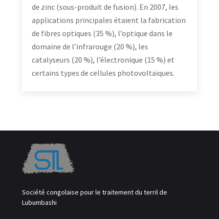
de zinc (sous-produit de fusion). En 2007, les
applications principales étaient la fabrication
de fibres optiques (35 %), l’optique dans le
domaine de l’infrarouge (20 %), les
catalyseurs (20 %), l’électronique (15 %) et
certains types de cellules photovoltaïques.
Société congolaise pour le traitement du terril de
Lubumbashi