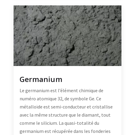
Germanium
Le germanium est l’élément chimique de
numéro atomique 32, de symbole Ge. Ce
métalloïde est semi-conducteur et cristallise
avec la même structure que le diamant, tout
comme le silicium. La quasi-totalité du
germanium est récupérée dans les fonderies