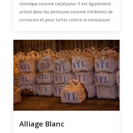
chimique comme catalyseur. Il est également
utilisé dans les peintures comme inhibiteur de
corrosion et pour lutter contre la moisissure.
Alliage Blanc