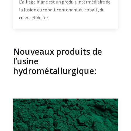
L’alliage blanc est un produit intermédiaire de
la fusion du cobalt contenant du cobalt, du
cuivre et du fer.
Nouveaux produits de
l’usine
hydrométallurgique: