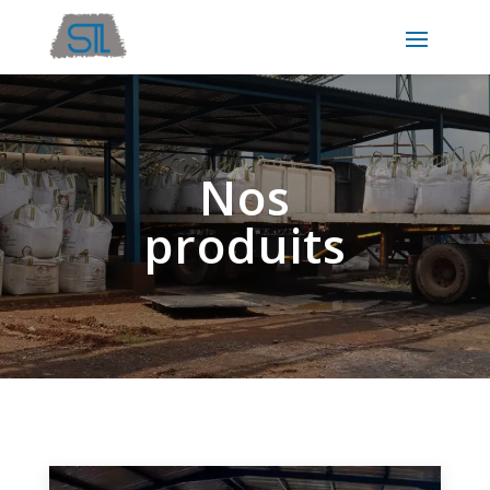
Nos
produits