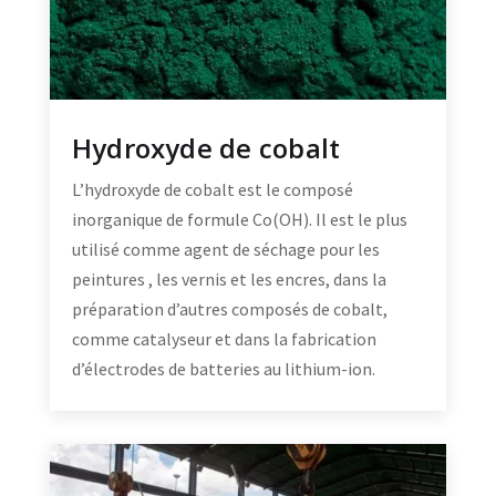
Hydroxyde de cobalt
L’hydroxyde de cobalt est le composé
inorganique de formule Co(OH). Il est le plus
utilisé comme agent de séchage pour les
peintures , les vernis et les encres, dans la
préparation d’autres composés de cobalt,
comme catalyseur et dans la fabrication
d’électrodes de batteries au lithium-ion.