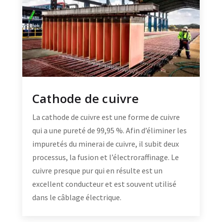
Cathode de cuivre
La cathode de cuivre est une forme de cuivre
qui a une pureté de 99,95 %. Afin d’éliminer les
impuretés du minerai de cuivre, il subit deux
processus, la fusion et l’électroraffinage. Le
cuivre presque pur qui en résulte est un
excellent conducteur et est souvent utilisé
dans le câblage électrique.