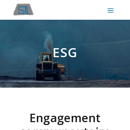
ESG
Engagement