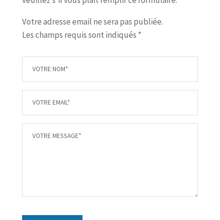
Votre adresse email ne sera pas publiée.
Les champs requis sont indiqués *