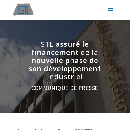
STL assuré le
financement de la
nouvelle phase de
son développement
industriel
COMMUNIQUE DE PRESSE