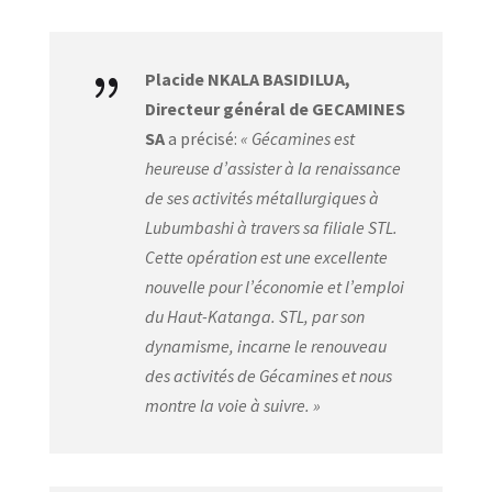
{
Placide NKALA BASIDILUA,
Directeur général de GECAMINES
SA
a précisé:
« Gécamines est
heureuse d’assister à la renaissance
de ses activités métallurgiques à
Lubumbashi à travers sa filiale STL.
Cette opération est une excellente
nouvelle pour l’économie et l’emploi
du Haut-Katanga. STL, par son
dynamisme, incarne le renouveau
des activités de Gécamines et nous
montre la voie à suivre. »