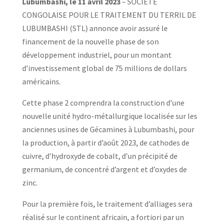
Lubumbashi, le 11 avril 2023
– SOCIETE
CONGOLAISE POUR LE TRAITEMENT DU TERRIL DE
LUBUMBASHI (STL) annonce avoir assuré le
financement de la nouvelle phase de son
développement industriel, pour un montant
d’investissement global de 75 millions de dollars
américains.
Cette phase 2 comprendra la construction d’une
nouvelle unité hydro-métallurgique localisée sur les
anciennes usines de Gécamines à Lubumbashi, pour
la production, à partir d’août 2023, de cathodes de
cuivre, d’hydroxyde de cobalt, d’un précipité de
germanium, de concentré d’argent et d’oxydes de
zinc.
Pour la première fois, le traitement d’alliages sera
réalisé sur le continent africain, a fortiori par un