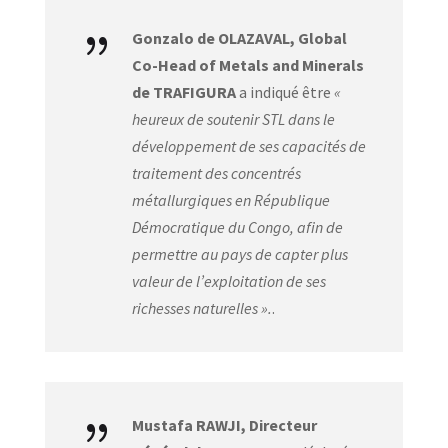
{
Gonzalo de OLAZAVAL, Global
Co-Head of Metals and Minerals
de TRAFIGURA
a indiqué être
«
heureux de soutenir STL dans le
développement de ses capacités de
traitement des concentrés
métallurgiques en République
Démocratique du Congo, afin de
permettre au pays de capter plus
valeur de l’exploitation de ses
richesses naturelles ».
.
{
Mustafa RAWJI, Directeur