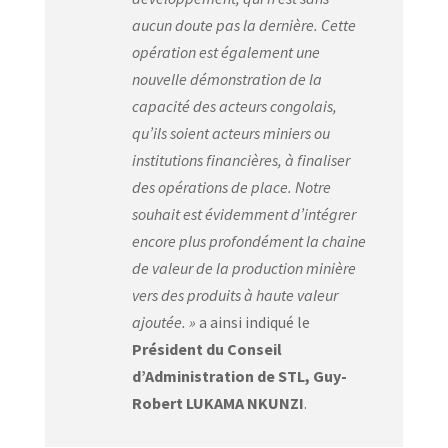
aucun doute pas la dernière. Cette
opération est également une
nouvelle démonstration de la
capacité des acteurs congolais,
qu’ils soient acteurs miniers ou
institutions financières, à finaliser
des opérations de place. Notre
souhait est évidemment d’intégrer
encore plus profondément la chaine
de valeur de la production minière
vers des produits à haute valeur
ajoutée. »
a ainsi indiqué le
Président du Conseil
d’Administration de STL, Guy-
Robert LUKAMA NKUNZI
.