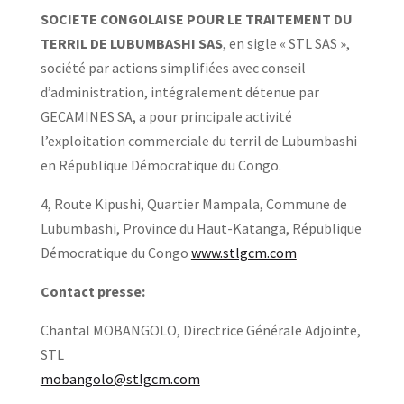
SOCIETE CONGOLAISE POUR LE TRAITEMENT DU
TERRIL DE LUBUMBASHI SAS
, en sigle « STL SAS »,
société par actions simplifiées avec conseil
d’administration, intégralement détenue par
GECAMINES SA, a pour principale activité
l’exploitation commerciale du terril de Lubumbashi
en République Démocratique du Congo.
4, Route Kipushi, Quartier Mampala, Commune de
Lubumbashi, Province du Haut-Katanga, République
Démocratique du Congo
www.stlgcm.com
Contact presse:
Chantal MOBANGOLO, Directrice Générale Adjointe,
STL
mobangolo@stlgcm.com