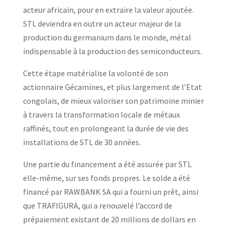
acteur africain, pour en extraire la valeur ajoutée.
STL deviendra en outre un acteur majeur de la
production du germanium dans le monde, métal
indispensable à la production des semiconducteurs.
Cette étape matérialise la volonté de son
actionnaire Gécamines, et plus largement de l’Etat
congolais, de mieux valoriser son patrimoine minier
à travers la transformation locale de métaux
raffinés, tout en prolongeant la durée de vie des
installations de STL de 30 années.
Une partie du financement a été assurée par STL
elle-même, sur ses fonds propres. Le solde a été
financé par RAWBANK SA qui a fourni un prêt, ainsi
que TRAFIGURA, qui a renouvelé l’accord de
prépaiement existant de 20 millions de dollars en