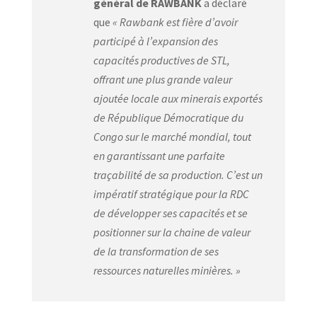
général de RAWBANK
a déclaré
que
« Rawbank est fière d’avoir
participé à l’expansion des
capacités productives de STL,
offrant une plus grande valeur
ajoutée locale aux minerais exportés
de République Démocratique du
Congo sur le marché mondial, tout
en garantissant une parfaite
traçabilité de sa production. C’est un
impératif stratégique pour la RDC
de développer ses capacités et se
positionner sur la chaine de valeur
de la transformation de ses
ressources naturelles minières. »