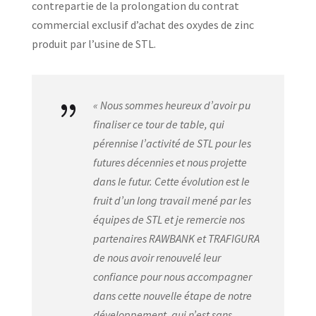
contrepartie de la prolongation du contrat
commercial exclusif d’achat des oxydes de zinc
produit par l’usine de STL.
{
« Nous sommes heureux d’avoir pu
finaliser ce tour de table, qui
pérennise l’activité de STL pour les
futures décennies et nous projette
dans le futur. Cette évolution est le
fruit d’un long travail mené par les
équipes de STL et je remercie nos
partenaires RAWBANK et TRAFIGURA
de nous avoir renouvelé leur
confiance pour nous accompagner
dans cette nouvelle étape de notre
développement, qui n’est sans